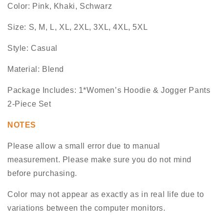
Color: Pink, Khaki, Schwarz
Size: S, M, L, XL, 2XL, 3XL, 4XL, 5XL
Style: Casual
Material: Blend
Package Includes: 1*Women’s Hoodie & Jogger Pants
2-Piece Set
NOTES
Please allow a small error due to manual
measurement. Please make sure you do not mind
before purchasing.
Color may not appear as exactly as in real life due to
variations between the computer monitors.