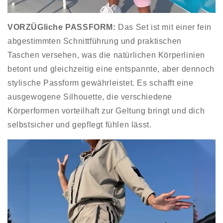
VORZÜGliche PASSFORM
:
Das Set ist mit einer fein
abgestimmten Schnittführung und praktischen
Taschen versehen, was die natürlichen Körperlinien
betont und gleichzeitig eine entspannte, aber dennoch
stylische Passform gewährleistet. Es schafft eine
ausgewogene Silhouette, die verschiedene
Körperformen vorteilhaft zur Geltung bringt und dich
selbstsicher und gepflegt fühlen lässt.