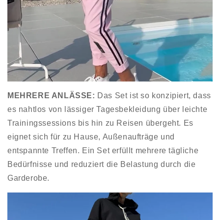
MEHRERE ANLÄSSE
:
Das Set ist so konzipiert, dass
es nahtlos von lässiger Tagesbekleidung über leichte
Trainingssessions bis hin zu Reisen übergeht. Es
eignet sich für zu Hause, Außenaufträge und
entspannte Treffen. Ein Set erfüllt mehrere tägliche
Bedürfnisse und reduziert die Belastung durch die
Garderobe.