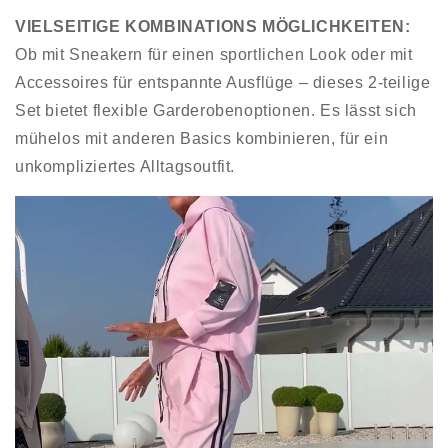
VIELSEITIGE KOMBINATIONS MÖGLICHKEITEN
:
Ob mit Sneakern für einen sportlichen Look oder mit
Accessoires für entspannte Ausflüge – dieses 2-teilige
Set bietet flexible Garderobenoptionen. Es lässt sich
mühelos mit anderen Basics kombinieren, für ein
unkompliziertes Alltagsoutfit.