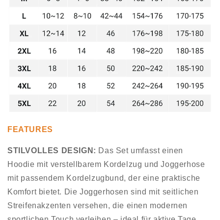
FEATURES
STILVOLLES DESIGN:
Das Set umfasst einen
Hoodie mit verstellbarem Kordelzug und Joggerhose
mit passendem Kordelzugbund, der eine praktische
Komfort bietet. Die Joggerhosen sind mit seitlichen
Streifenakzenten versehen, die einen modernen
sportlichen Touch verleihen – ideal für aktive Tage