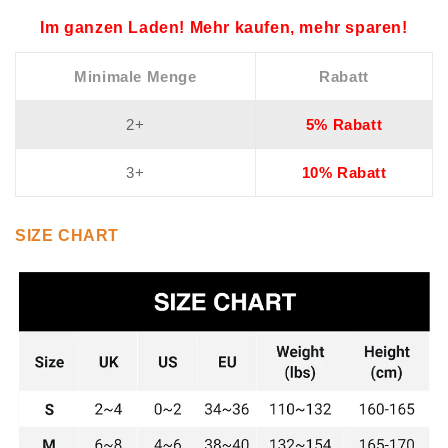
Im ganzen Laden! Mehr kaufen, mehr sparen!
Minimale Menge
Rabatt
2+
5% Rabatt
3+
10% Rabatt
SIZE CHART