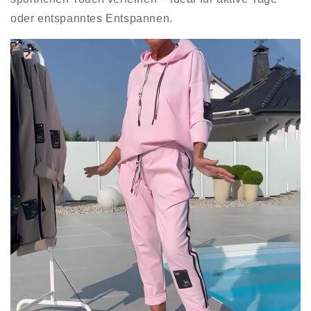
oder entspanntes Entspannen.