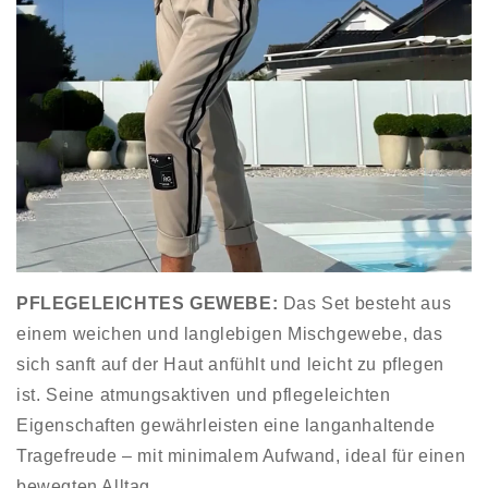
PFLEGELEICHTES GEWEBE
:
Das Set besteht aus
einem weichen und langlebigen Mischgewebe, das
sich sanft auf der Haut anfühlt und leicht zu pflegen
ist. Seine atmungsaktiven und pflegeleichten
Eigenschaften gewährleisten eine langanhaltende
Tragefreude – mit minimalem Aufwand, ideal für einen
bewegten Alltag.