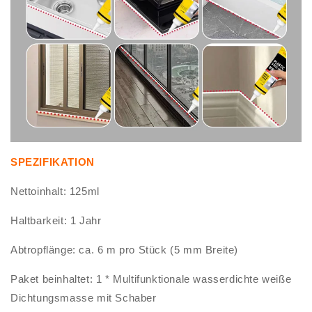
SPEZIFIKATION
Nettoinhalt: 125ml
Haltbarkeit: 1 Jahr
Abtropflänge: ca. 6 m pro Stück (5 mm Breite)
Paket beinhaltet: 1 * Multifunktionale wasserdichte weiße
Dichtungsmasse mit Schaber