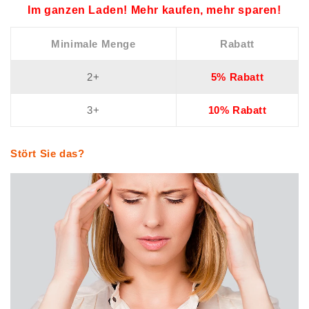
Im ganzen Laden! Mehr kaufen, mehr sparen!
Minimale Menge
Rabatt
2+
5% Rabatt
3+
10% Rabatt
Stört Sie das?