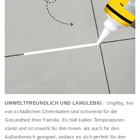
UMWELTFREUNDLICH UND LANGLEBIG:
Ungiftig, frei
von schädlichen Chemikalien und schonend für die
Gesundheit Ihrer Familie. Es hält kalten Temperaturen
stand und ist sowohl für den Innen- als auch für den
Außenbereich geeignet, sodass es sich perfekt für den