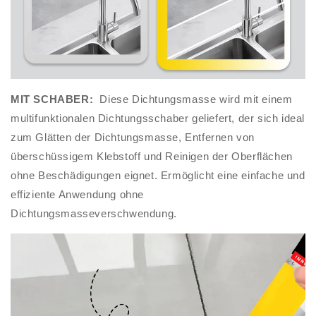
MIT SCHABER:
Diese Dichtungsmasse wird mit einem
multifunktionalen Dichtungsschaber geliefert, der sich ideal
zum Glätten der Dichtungsmasse, Entfernen von
überschüssigem Klebstoff und Reinigen der Oberflächen
ohne Beschädigungen eignet. Ermöglicht eine einfache und
effiziente Anwendung ohne
Dichtungsmasseverschwendung.