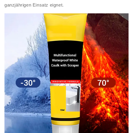
ganzjährigen Einsatz eignet.