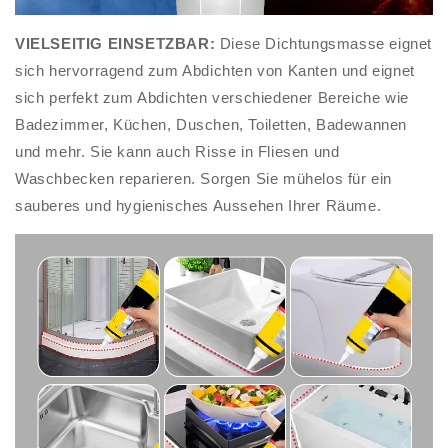
VIELSEITIG EINSETZBAR:
Diese Dichtungsmasse eignet
sich hervorragend zum Abdichten von Kanten und eignet
sich perfekt zum Abdichten verschiedener Bereiche wie
Badezimmer, Küchen, Duschen, Toiletten, Badewannen
und mehr. Sie kann auch Risse in Fliesen und
Waschbecken reparieren. Sorgen Sie mühelos für ein
sauberes und hygienisches Aussehen Ihrer Räume.