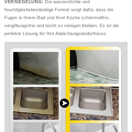
VERSIEGELUNG:
Die wasserdichte und
feuchtigkeitsbeständige Formel sorgt dafür, dass die
Fugen in Ihrem Bad und Ihrer Küche schimmelfrei,
vergilbungsfrei und leicht zu reinigen bleiben. Es ist die
perfekte Lösung für Ihre Abdichtungsbedürfnisse.