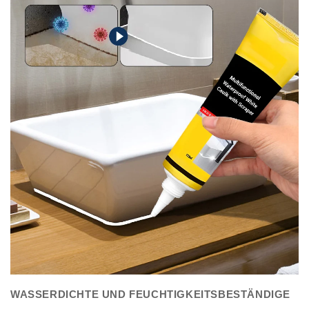
WASSERDICHTE UND FEUCHTIGKEITSBESTÄNDIGE