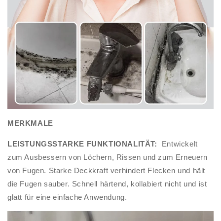
MERKMALE
LEISTUNGSSTARKE FUNKTIONALITÄT:
Entwickelt
zum Ausbessern von Löchern, Rissen und zum Erneuern
von Fugen. Starke Deckkraft verhindert Flecken und hält
die Fugen sauber. Schnell härtend, kollabiert nicht und ist
glatt für eine einfache Anwendung.