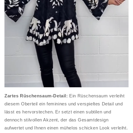
Zartes Rüschensaum-Detail:
Ein Rüschensaum verleiht
diesem Oberteil ein feminines und verspieltes Detail und
lässt es hervorstechen. Er setzt einen subtilen und
dennoch stilvollen Akzent, der das Gesamtdesign
aufwertet und Ihnen einen mühelos schicken Look verleiht.