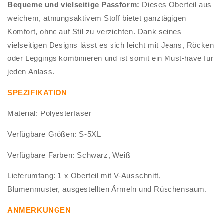
Bequeme und vielseitige Passform:
Dieses Oberteil aus
weichem, atmungsaktivem Stoff bietet ganztägigen
Komfort, ohne auf Stil zu verzichten. Dank seines
vielseitigen Designs lässt es sich leicht mit Jeans, Röcken
oder Leggings kombinieren und ist somit ein Must-have für
jeden Anlass.
SPEZIFIKATION
Material: Polyesterfaser
Verfügbare Größen: S-5XL
Verfügbare Farben: Schwarz, Weiß
Lieferumfang: 1 x Oberteil mit V-Ausschnitt,
Blumenmuster, ausgestellten Ärmeln und Rüschensaum.
ANMERKUNGEN