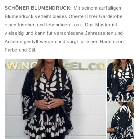
SCHÖNER BLUMENDRUCK:
Mit seinem auffälligen
Blumendruck verleiht dieses Oberteil Ihrer Garderobe
einen frischen und lebendigen Look. Das Muster ist
vielseitig und kann für verschiedene Jahreszeiten und
Anlässe gestylt werden und sorgt für einen Hauch von
Farbe und Stil.