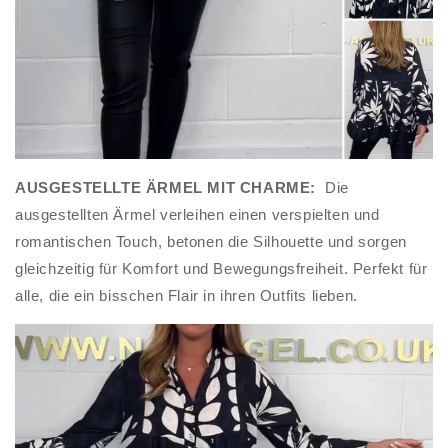
AUSGESTELLTE ÄRMEL MIT CHARME:
Die
ausgestellten Ärmel verleihen einen verspielten und
romantischen Touch, betonen die Silhouette und sorgen
gleichzeitig für Komfort und Bewegungsfreiheit. Perfekt für
alle, die ein bisschen Flair in ihren Outfits lieben.