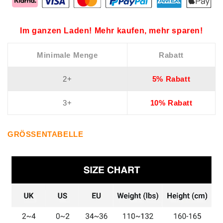
Im ganzen Laden! Mehr kaufen, mehr sparen!
Minimale Menge
Rabatt
2+
5% Rabatt
3+
10% Rabatt
GRÖSSENTABELLE