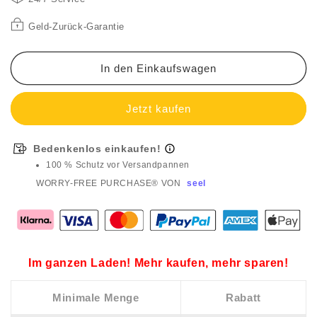
Geld-Zurück-Garantie
In den Einkaufswagen
Bedenkenlos einkaufen!
100 % Schutz vor Versandpannen
WORRY-FREE PURCHASE® VON
seel
Im ganzen Laden! Mehr kaufen, mehr sparen!
Minimale Menge
Rabatt