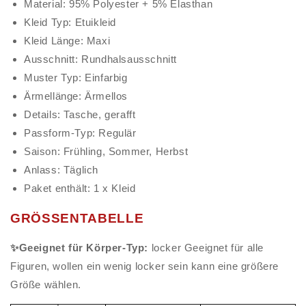
Material: 95% Polyester + 5% Elasthan
Kleid Typ: Etuikleid
Kleid Länge: Maxi
Ausschnitt: Rundhalsausschnitt
Muster Typ: Einfarbig
Ärmellänge: Ärmellos
Details: Tasche, gerafft
Passform-Typ: Regulär
Saison: Frühling, Sommer, Herbst
Anlass: Täglich
Paket enthält: 1 x Kleid
GRÖSSENTABELLE
✨Geeignet für Körper-Typ:
locker Geeignet für alle
Figuren, wollen ein wenig locker sein kann eine größere
Größe wählen.