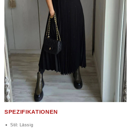
SPEZIFIKATIONEN
Stil: Lässig