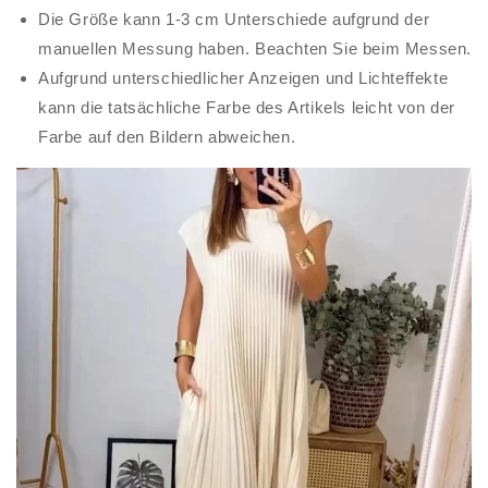
Die Größe kann 1-3 cm Unterschiede aufgrund der
manuellen Messung haben. Beachten Sie beim Messen.
Aufgrund unterschiedlicher Anzeigen und Lichteffekte
kann die tatsächliche Farbe des Artikels leicht von der
Farbe auf den Bildern abweichen.