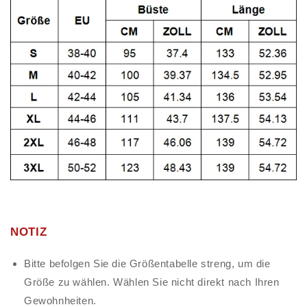
NOTIZ
Bitte befolgen Sie die Größentabelle streng, um die
Größe zu wählen. Wählen Sie nicht direkt nach Ihren
Gewohnheiten.