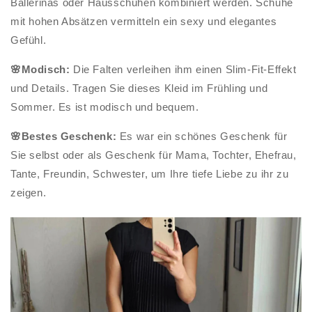
Ballerinas oder Hausschuhen kombiniert werden. Schuhe
mit hohen Absätzen vermitteln ein sexy und elegantes
Gefühl.
🌸Modisch:
Die Falten verleihen ihm einen Slim-Fit-Effekt
und Details. Tragen Sie dieses Kleid im Frühling und
Sommer. Es ist modisch und bequem.
🌸Bestes Geschenk:
Es war ein schönes Geschenk für
Sie selbst oder als Geschenk für Mama, Tochter, Ehefrau,
Tante, Freundin, Schwester, um Ihre tiefe Liebe zu ihr zu
zeigen.