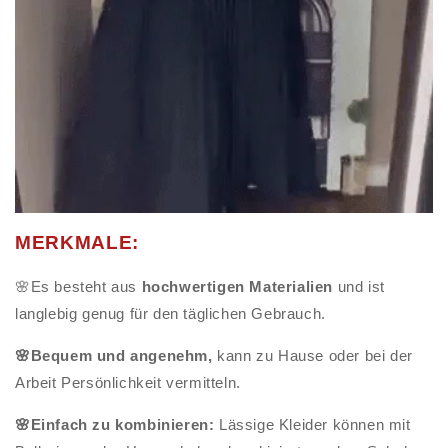
MERKMALE:
🌸Es besteht aus
hochwertigen Materialien
und ist
langlebig genug für den täglichen Gebrauch.
🌸Bequem und angenehm,
kann zu Hause oder bei der
Arbeit Persönlichkeit vermitteln.
🌸Einfach zu kombinieren:
Lässige Kleider können mit