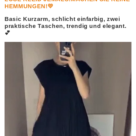
HEMMUNGEN!
💛
Basic Kurzarm, schlicht einfarbig, zwei
praktische Taschen, trendig und elegant.
💕