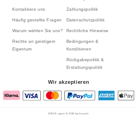
Kontaktiere uns
Zahlungspolitik
Häufig gestellte Fragen
Datenschutzpolitik
Warum wählen Sie uns?
Rechtliche Hinweise
Rechte an geistigem
Bedingungen &
Eigentum
Konditionen
Rückgabepolitik &
Erstattungspolitik
Wir akzeptieren
DMCA report © 2026
berlinwoch