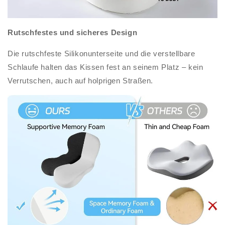
Rutschfestes und sicheres Design
Die rutschfeste Silikonunterseite und die verstellbare
Schlaufe halten das Kissen fest an seinem Platz – kein
Verrutschen, auch auf holprigen Straßen.