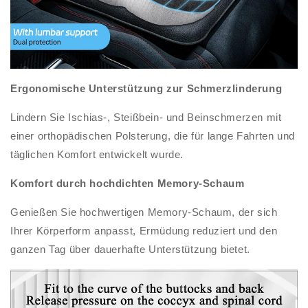
Ergonomische Unterstützung zur Schmerzlinderung
Lindern Sie Ischias-, Steißbein- und Beinschmerzen mit
einer orthopädischen Polsterung, die für lange Fahrten und
täglichen Komfort entwickelt wurde.
Komfort durch hochdichten Memory-Schaum
Genießen Sie hochwertigen Memory-Schaum, der sich
Ihrer Körperform anpasst, Ermüdung reduziert und den
ganzen Tag über dauerhafte Unterstützung bietet.