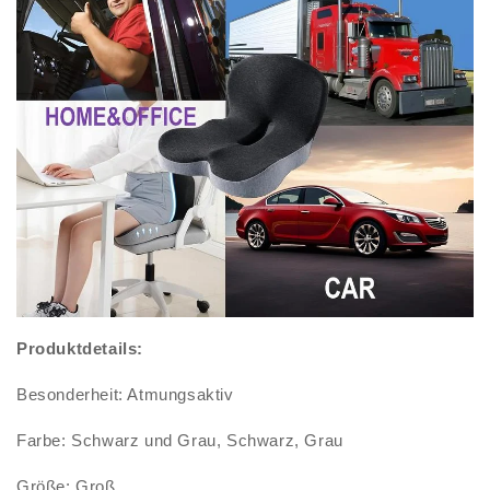
Produktdetails:
Besonderheit: Atmungsaktiv
Farbe: Schwarz und Grau, Schwarz, Grau
Größe: Groß