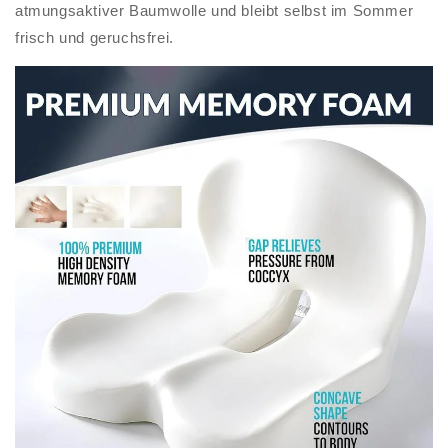
atmungsaktiver Baumwolle und bleibt selbst im Sommer
frisch und geruchsfrei.