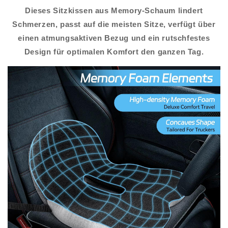
Dieses Sitzkissen aus Memory-Schaum lindert
Schmerzen, passt auf die meisten Sitze, verfügt über
einen atmungsaktiven Bezug und ein rutschfestes
Design für optimalen Komfort den ganzen Tag.