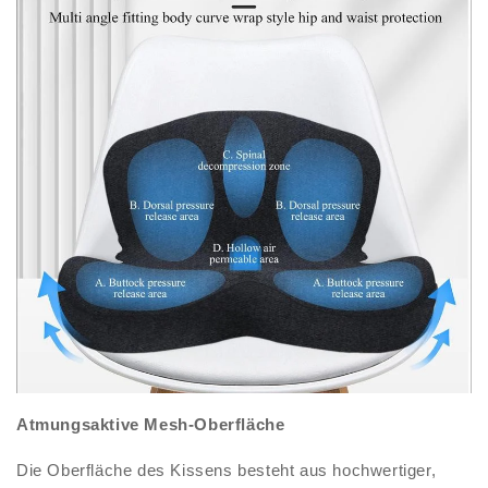
Atmungsaktive Mesh-Oberfläche
Die Oberfläche des Kissens besteht aus hochwertiger,