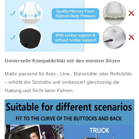
Universelle Kompatibilität mit den meisten Sitzen
Maße passend für Auto-, Lkw-, Bürostühle oder Rollstühle
– erhöht die Sitzhöhe und verbessert gleichzeitig die
Haltung und Sicht beim Fahren.