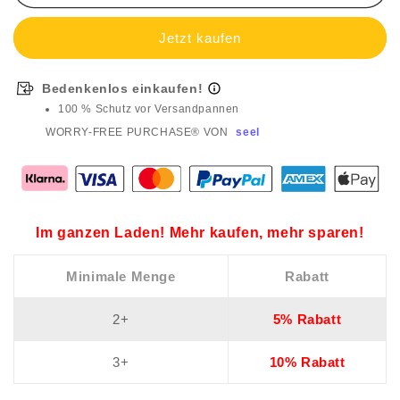
Bedenkenlos einkaufen!
100 % Schutz vor Versandpannen
WORRY-FREE PURCHASE® VON
seel
Im ganzen Laden! Mehr kaufen, mehr sparen!
Minimale Menge
Rabatt
2+
5% Rabatt
3+
10% Rabatt