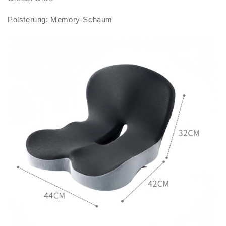
Polsterung: Memory-Schaum