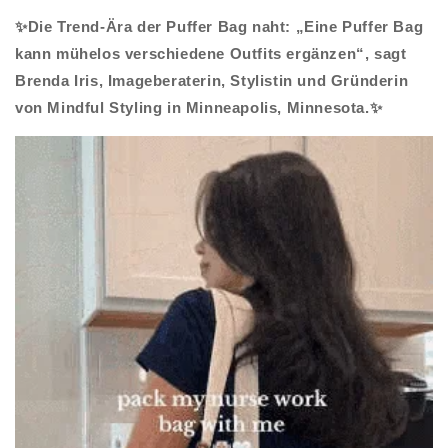
✨Die Trend-Ära der Puffer Bag naht: „Eine Puffer Bag
kann mühelos verschiedene Outfits ergänzen“, sagt
Brenda Iris, Imageberaterin, Stylistin und Gründerin
von Mindful Styling in Minneapolis, Minnesota.✨