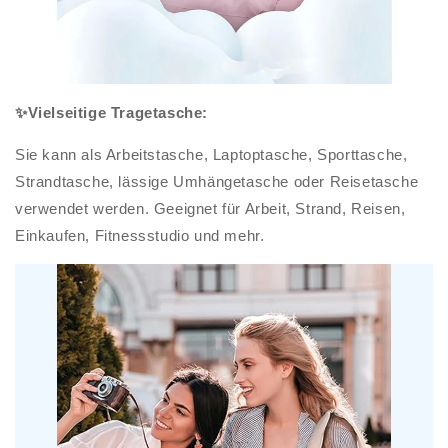
✨Vielseitige Tragetasche:
Sie kann als Arbeitstasche, Laptoptasche, Sporttasche,
Strandtasche, lässige Umhängetasche oder Reisetasche
verwendet werden. Geeignet für Arbeit, Strand, Reisen,
Einkaufen, Fitnessstudio und mehr.