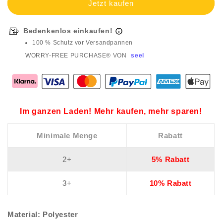
Bedenkenlos einkaufen!
100 % Schutz vor Versandpannen
WORRY-FREE PURCHASE® VON
seel
Im ganzen Laden! Mehr kaufen, mehr sparen!
Minimale Menge
Rabatt
2+
5% Rabatt
3+
10% Rabatt
Material: Polyester