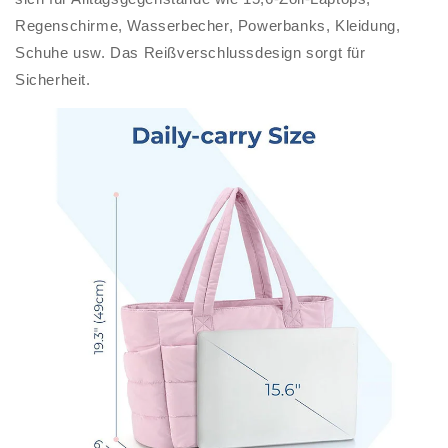
Regenschirme, Wasserbecher, Powerbanks, Kleidung,
Schuhe usw. Das Reißverschlussdesign sorgt für
Sicherheit.