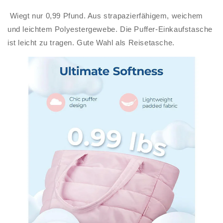
Wiegt nur 0,99 Pfund. Aus strapazierfähigem, weichem
und leichtem Polyestergewebe. Die Puffer-Einkaufstasche
ist leicht zu tragen. Gute Wahl als Reisetasche.