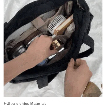
✨Ultraleichtes Material: