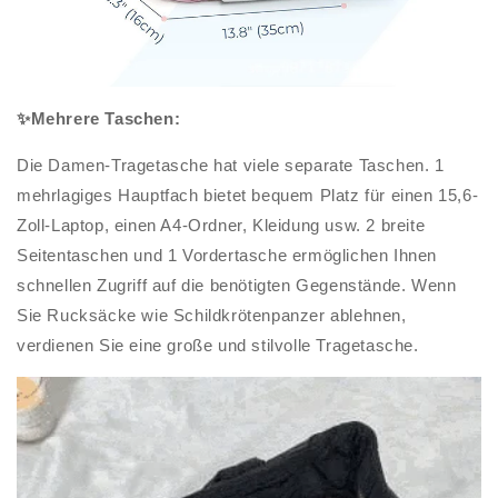
✨Mehrere Taschen:
Die Damen-Tragetasche hat viele separate Taschen. 1
mehrlagiges Hauptfach bietet bequem Platz für einen 15,6-
Zoll-Laptop, einen A4-Ordner, Kleidung usw. 2 breite
Seitentaschen und 1 Vordertasche ermöglichen Ihnen
schnellen Zugriff auf die benötigten Gegenstände. Wenn
Sie Rucksäcke wie Schildkrötenpanzer ablehnen,
verdienen Sie eine große und stilvolle Tragetasche.