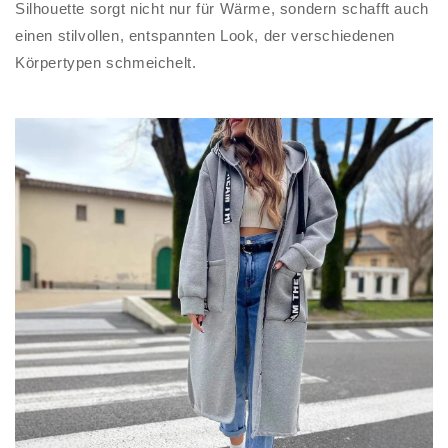
Silhouette sorgt nicht nur für Wärme, sondern schafft auch
einen stilvollen, entspannten Look, der verschiedenen
Körpertypen schmeichelt.