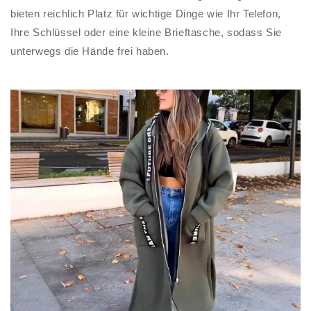
bieten reichlich Platz für wichtige Dinge wie Ihr Telefon,
Ihre Schlüssel oder eine kleine Brieftasche, sodass Sie
unterwegs die Hände frei haben.