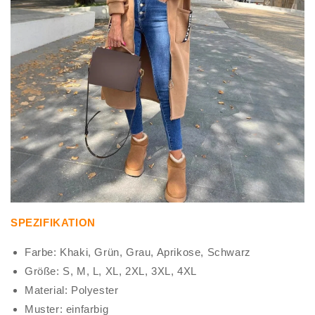
SPEZIFIKATION
Farbe: Khaki, Grün, Grau, Aprikose, Schwarz
Größe: S, M, L, XL, 2XL, 3XL, 4XL
Material: Polyester
Muster: einfarbig