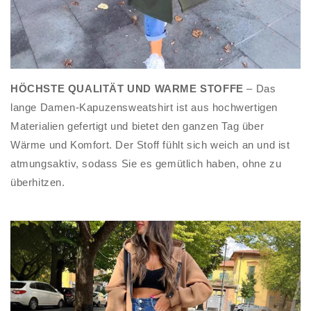
HÖCHSTE QUALITÄT UND WARME STOFFE
– Das
lange Damen-Kapuzensweatshirt ist aus hochwertigen
Materialien gefertigt und bietet den ganzen Tag über
Wärme und Komfort. Der Stoff fühlt sich weich an und ist
atmungsaktiv, sodass Sie es gemütlich haben, ohne zu
überhitzen.