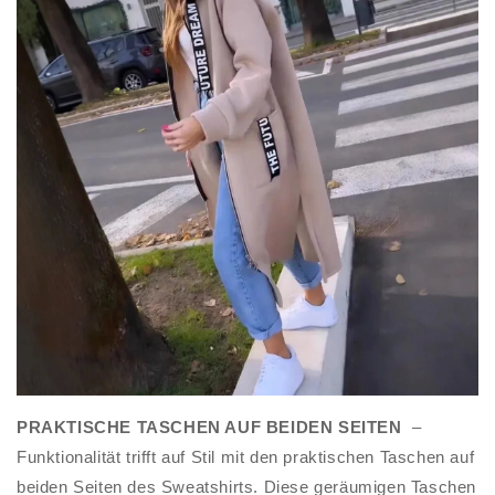
PRAKTISCHE TASCHEN AUF BEIDEN SEITEN
–
Funktionalität trifft auf Stil mit den praktischen Taschen auf
beiden Seiten des Sweatshirts. Diese geräumigen Taschen