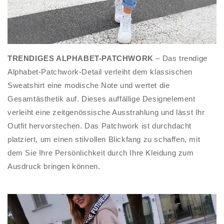
TRENDIGES ALPHABET-PATCHWORK
– Das trendige
Alphabet-Patchwork-Detail verleiht dem klassischen
Sweatshirt eine modische Note und wertet die
Gesamtästhetik auf. Dieses auffällige Designelement
verleiht eine zeitgenössische Ausstrahlung und lässt Ihr
Outfit hervorstechen. Das Patchwork ist durchdacht
platziert, um einen stilvollen Blickfang zu schaffen, mit
dem Sie Ihre Persönlichkeit durch Ihre Kleidung zum
Ausdruck bringen können.