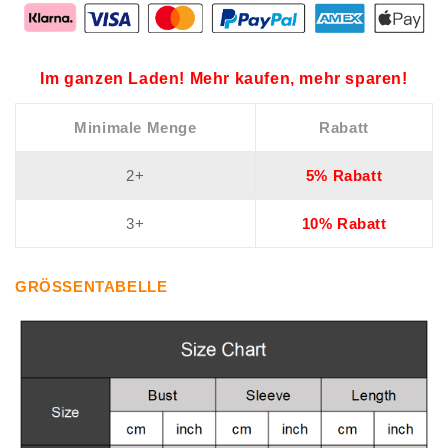
Im ganzen Laden! Mehr kaufen, mehr sparen!
Minimale Menge
Rabatt
2+
5% Rabatt
3+
10% Rabatt
GRÖSSENTABELLE