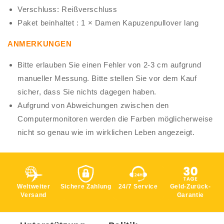
Verschluss: Reißverschluss
Paket beinhaltet : 1 × Damen Kapuzenpullover lang
ANMERKUNGEN
Bitte erlauben Sie einen Fehler von 2-3 cm aufgrund
manueller Messung. Bitte stellen Sie vor dem Kauf
sicher, dass Sie nichts dagegen haben.
Aufgrund von Abweichungen zwischen den
Computermonitoren werden die Farben möglicherweise
nicht so genau wie im wirklichen Leben angezeigt.
Weltweiter
Sichere Zahlung
24/7 Service
Geld-Zurück-
Versand
Garantie