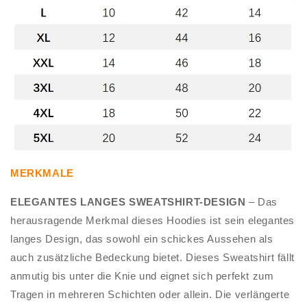
MERKMALE
ELEGANTES LANGES SWEATSHIRT-DESIGN
– Das
herausragende Merkmal dieses Hoodies ist sein elegantes
langes Design, das sowohl ein schickes Aussehen als
auch zusätzliche Bedeckung bietet. Dieses Sweatshirt fällt
anmutig bis unter die Knie und eignet sich perfekt zum
Tragen in mehreren Schichten oder allein. Die verlängerte