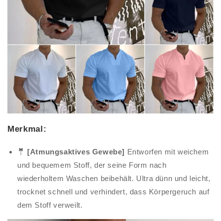
Merkmal:
🤵‍ [Atmungsaktives Gewebe]
Entworfen mit weichem
und bequemem Stoff, der seine Form nach
wiederholtem Waschen beibehält. Ultra dünn und leicht,
trocknet schnell und verhindert, dass Körpergeruch auf
dem Stoff verweilt.