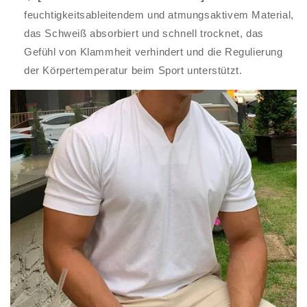
feuchtigkeitsableitendem und atmungsaktivem Material,
das Schweiß absorbiert und schnell trocknet, das
Gefühl von Klammheit verhindert und die Regulierung
der Körpertemperatur beim Sport unterstützt.