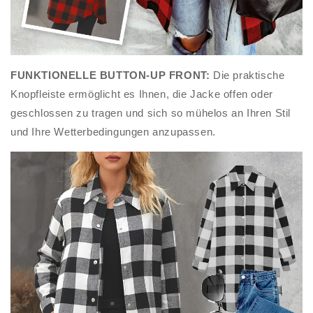
FUNKTIONELLE BUTTON-UP FRONT:
Die praktische
Knopfleiste ermöglicht es Ihnen, die Jacke offen oder
geschlossen zu tragen und sich so mühelos an Ihren Stil
und Ihre Wetterbedingungen anzupassen.