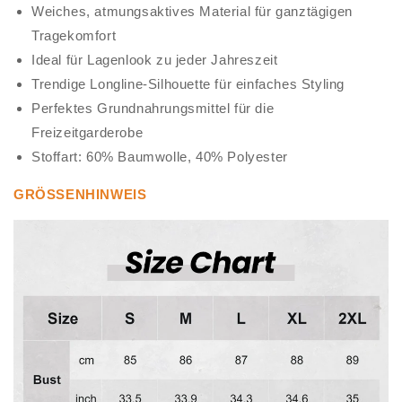
Weiches, atmungsaktives Material für ganztägigen
Tragekomfort
Ideal für Lagenlook zu jeder Jahreszeit
Trendige Longline-Silhouette für einfaches Styling
Perfektes Grundnahrungsmittel für die
Freizeitgarderobe
Stoffart: 60% Baumwolle, 40% Polyester
GRÖSSENHINWEIS