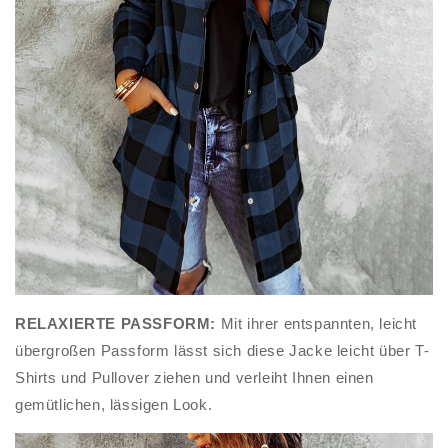
RELAXIERTE PASSFORM:
Mit ihrer entspannten, leicht
übergroßen Passform lässt sich diese Jacke leicht über T-
Shirts und Pullover ziehen und verleiht Ihnen einen
gemütlichen, lässigen Look.