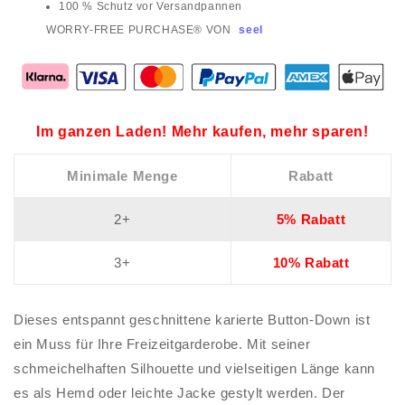
100 % Schutz vor Versandpannen
WORRY-FREE PURCHASE® VON
seel
Im ganzen Laden! Mehr kaufen, mehr sparen!
Minimale Menge
Rabatt
2+
5% Rabatt
3+
10% Rabatt
Dieses entspannt geschnittene karierte Button-Down ist
ein Muss für Ihre Freizeitgarderobe. Mit seiner
schmeichelhaften Silhouette und vielseitigen Länge kann
es als Hemd oder leichte Jacke gestylt werden. Der