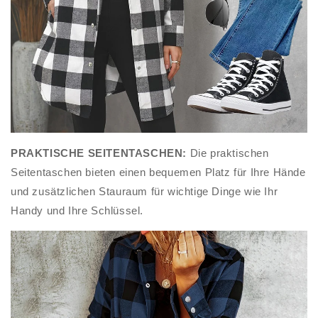
PRAKTISCHE SEITENTASCHEN:
Die praktischen
Seitentaschen bieten einen bequemen Platz für Ihre Hände
und zusätzlichen Stauraum für wichtige Dinge wie Ihr
Handy und Ihre Schlüssel.