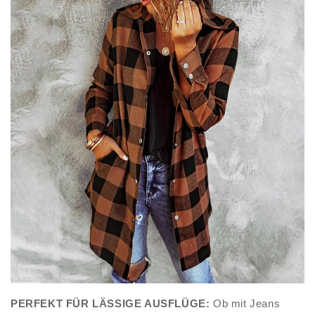
PERFEKT FÜR LÄSSIGE AUSFLÜGE:
Ob mit Jeans