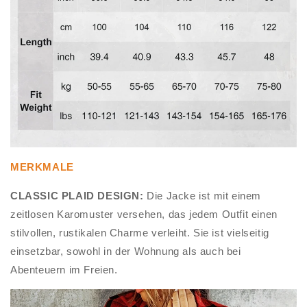
MERKMALE
CLASSIC PLAID DESIGN:
Die Jacke ist mit einem
zeitlosen Karomuster versehen, das jedem Outfit einen
stilvollen, rustikalen Charme verleiht. Sie ist vielseitig
einsetzbar, sowohl in der Wohnung als auch bei
Abenteuern im Freien.