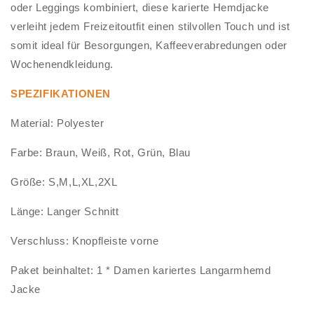
oder Leggings kombiniert, diese karierte Hemdjacke
verleiht jedem Freizeitoutfit einen stilvollen Touch und ist
somit ideal für Besorgungen, Kaffeeverabredungen oder
Wochenendkleidung.
SPEZIFIKATIONEN
Material: Polyester
Farbe: Braun, Weiß, Rot, Grün, Blau
Größe: S,M,L,XL,2XL
Länge: Langer Schnitt
Verschluss: Knopfleiste vorne
Paket beinhaltet: 1 * Damen kariertes Langarmhemd
Jacke