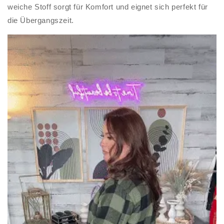
weiche Stoff sorgt für Komfort und eignet sich perfekt für
die Übergangszeit.