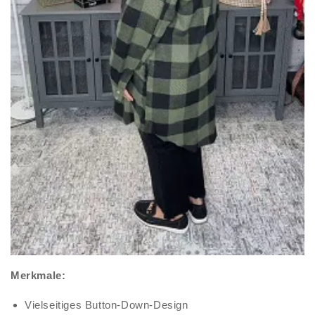
Merkmale:
Vielseitiges Button-Down-Design