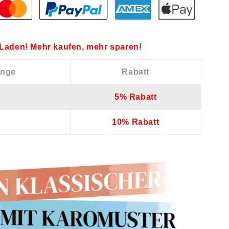
Laden! Mehr kaufen, mehr sparen!
enge
Rabatt
5% Rabatt
10% Rabatt