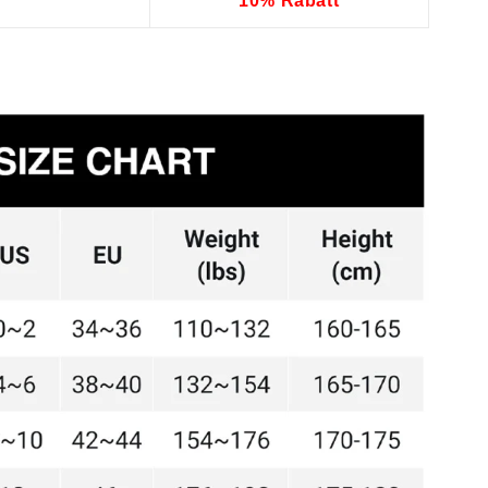
10% Rabatt