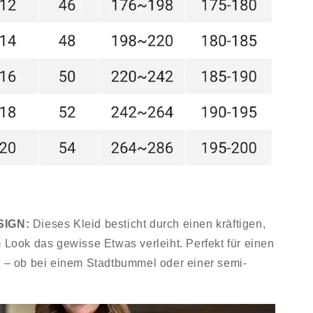
SIGN:
Dieses Kleid besticht durch einen kräftigen,
m Look das gewisse Etwas verleiht. Perfekt für einen
t – ob bei einem Stadtbummel oder einer semi-