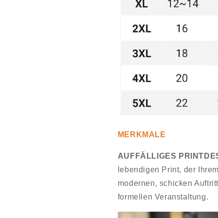
MERKMALE
AUFFÄLLIGES PRINTDE
lebendigen Print, der Ihre
modernen, schicken Auftrit
formellen Veranstaltung.