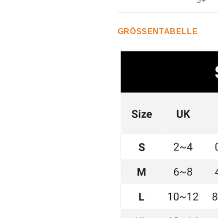
3+
GRÖSSENTABELLE