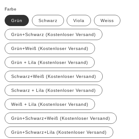
Farbe
Grün
Schwarz
Viola
Weiss
Grün+Schwarz (Kostenloser Versand)
Grün+Weiß (Kostenloser Versand)
Grün + Lila (Kostenloser Versand)
Schwarz+Weiß (Kostenloser Versand)
Schwarz + Lila (Kostenloser Versand)
Weiß + Lila (Kostenloser Versand)
Grün+Schwarz+Weiß (Kostenloser Versand)
Grün+Schwarz+Lila (Kostenloser Versand)