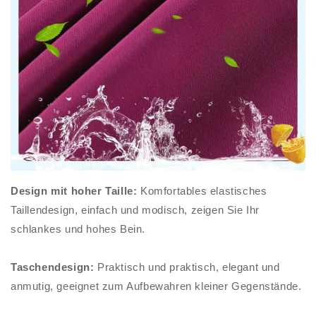
Design mit hoher Taille:
Komfortables elastisches
Taillendesign, einfach und modisch, zeigen Sie Ihr
schlankes und hohes Bein.
Taschendesign:
Praktisch und praktisch, elegant und
anmutig, geeignet zum Aufbewahren kleiner Gegenstände.