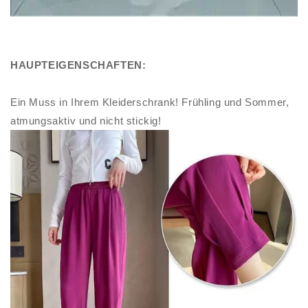
HAUPTEIGENSCHAFTEN:
Ein Muss in Ihrem Kleiderschrank! Frühling und Sommer,
atmungsaktiv und nicht stickig!