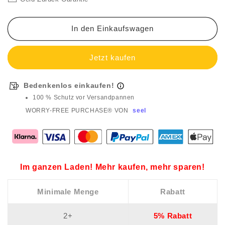
In den Einkaufswagen
Bedenkenlos einkaufen!
100 % Schutz vor Versandpannen
WORRY-FREE PURCHASE® VON
seel
Im ganzen Laden! Mehr kaufen, mehr sparen!
Minimale Menge
Rabatt
2+
5% Rabatt