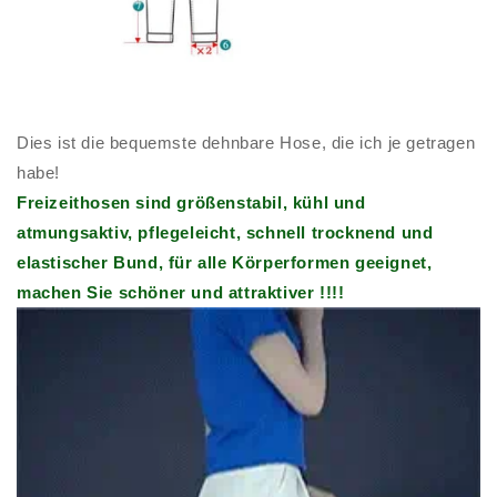
Dies ist die bequemste dehnbare Hose, die ich je getragen
habe!
Freizeithosen sind größenstabil, kühl und
atmungsaktiv, pflegeleicht, schnell trocknend und
elastischer Bund, für alle Körperformen geeignet,
machen Sie schöner und attraktiver !!!!