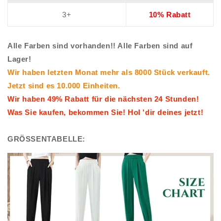
3+
10% Rabatt
Alle Farben sind vorhanden!! Alle Farben sind auf
Lager!
Wir haben letzten Monat mehr als 8000 Stück verkauft.
Jetzt sind es 10.000 Einheiten.
Wir haben 49% Rabatt für die nächsten 24 Stunden!
Was Sie kaufen, bekommen Sie! Hol 'dir deines jetzt!
GRÖSSENTABELLE: