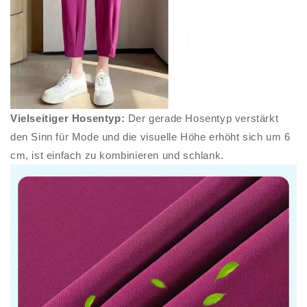
Vielseitiger Hosentyp:
Der gerade Hosentyp verstärkt
den Sinn für Mode und die visuelle Höhe erhöht sich um 6
cm, ist einfach zu kombinieren und schlank.