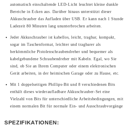
automatisch einschaltende LED-Licht leuchtet kleine dunkle
Bereiche in Ecken aus. Darüber hinaus unterstützt dieser
Akkuschrauber das Aufladen über USB. Er kann nach 1 Stunde
Ladezeit 80 Minuten lang ununterbrochen arbeiten.
Jeder Akkuschrauber ist kabellos, leicht, tragbar, kompakt,
sogar im Taschenformat, leichter und tragbarer als
herkömmliche Pistolenschraubendreher und bequemer als
kabelgebundene Schraubendreher mit Kabeln. Egal, wo Sie
sind, ob Sie an Ihrem Computer oder einem elektronischen
Gerät arbeiten, in der heimischen Garage oder zu Hause, etc.
Mit 1 doppelseitigen Phillips-Bit und 8 verschiedenen Bits
enthält dieses wiederaufladbare Akkuschrauber-Set eine
Vielzahl von Bits für unterschiedliche Arbeitsbedingungen, mit
einem normalen Bit für normale Ein- und Ausschraubvorgänge
SPEZIFIKATIONEN: