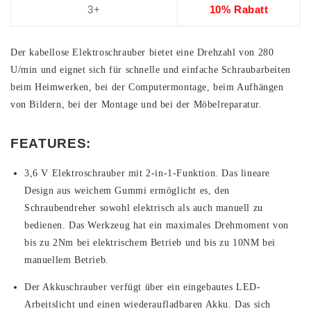
3+
10% Rabatt
Der kabellose Elektroschrauber bietet eine Drehzahl von 280
U/min und eignet sich für schnelle und einfache Schraubarbeiten
beim Heimwerken, bei der Computermontage, beim Aufhängen
von Bildern, bei der Montage und bei der Möbelreparatur.
FEATURES:
3,6 V Elektroschrauber mit 2-in-1-Funktion. Das lineare
Design aus weichem Gummi ermöglicht es, den
Schraubendreher sowohl elektrisch als auch manuell zu
bedienen. Das Werkzeug hat ein maximales Drehmoment von
bis zu 2Nm bei elektrischem Betrieb und bis zu 10NM bei
manuellem Betrieb.
Der Akkuschrauber verfügt über ein eingebautes LED-
Arbeitslicht und einen wiederaufladbaren Akku. Das sich